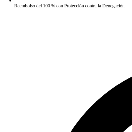
Reembolso del 100 % con Protección contra la Denegación