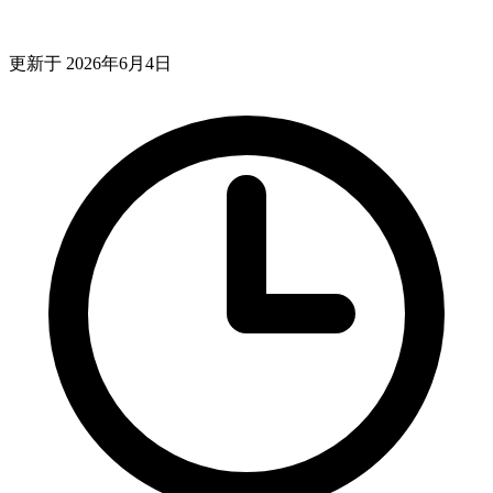
更新于 2026年6月4日