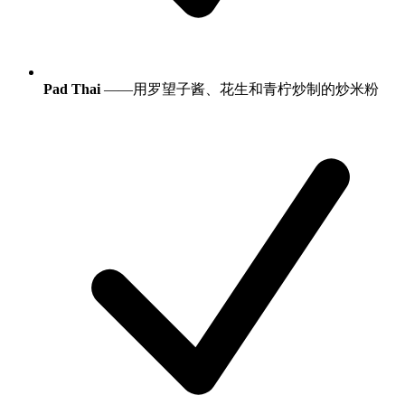
Pad Thai
——用罗望子酱、花生和青柠炒制的炒米粉