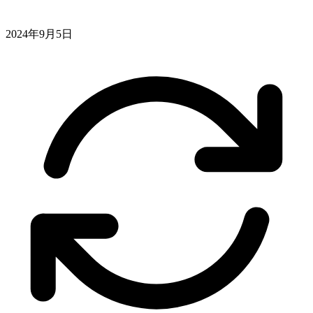
2024年9月5日