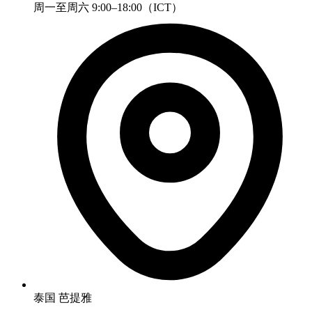
周一至周六 9:00–18:00（ICT）
泰国 芭提雅