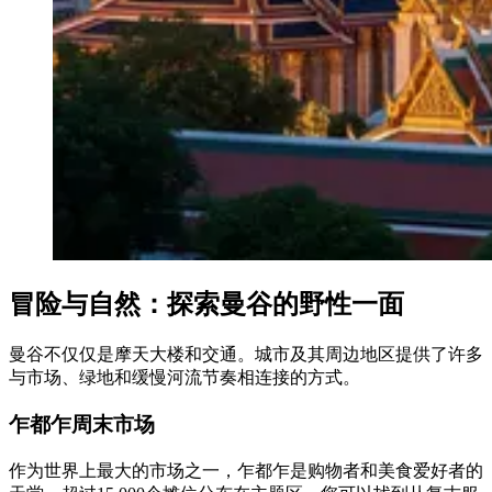
冒险与自然：探索曼谷的野性一面
曼谷不仅仅是摩天大楼和交通。城市及其周边地区提供了许多
与市场、绿地和缓慢河流节奏相连接的方式。
乍都乍周末市场
作为世界上最大的市场之一，乍都乍是购物者和美食爱好者的