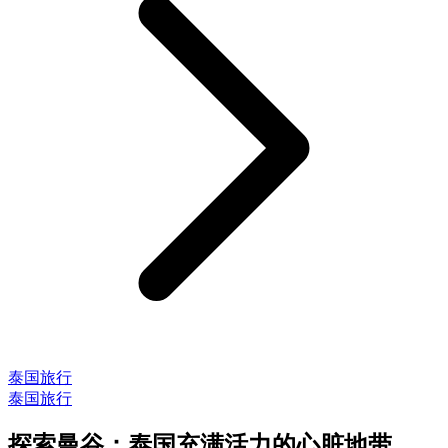
泰国旅行
泰国旅行
探索曼谷：泰国充满活力的心脏地带