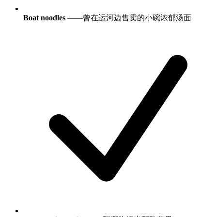
Boat noodles
——曾在运河边售卖的小碗浓郁汤面