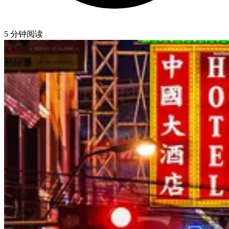
5 分钟阅读