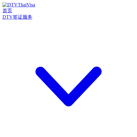
首页
DTV签证服务