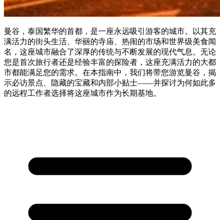
曼谷，泰国繁华的首都，是一座永远吸引游客的城市。以其充
满活力的街头生活、华丽的寺庙、热闹的市场和世界级美食闻
名，这座城市融合了深厚的传统与不断发展的现代气息。无论
您是首次旅行者还是经验丰富的探险者，这座充满活力的大都
市都能满足您的需求。在本指南中，我们将带您游览曼谷，揭
示必访景点、隐藏的宝藏和内部小贴士——并探讨为何如此多
的远程工作者选择将这座城市作为长期基地。