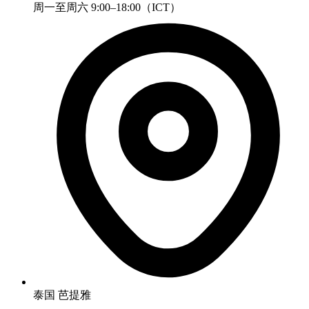
周一至周六 9:00–18:00（ICT）
泰国 芭提雅