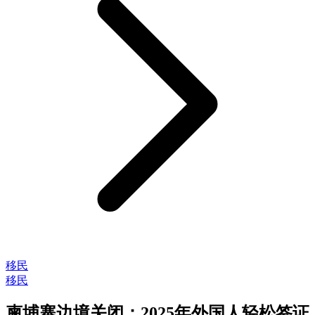
移民
移民
柬埔寨边境关闭：2025年外国人轻松签证