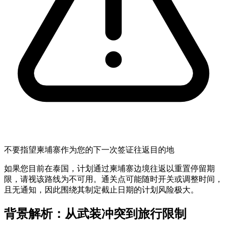
不要指望柬埔寨作为您的下一次签证往返目的地
如果您目前在泰国，计划通过柬埔寨边境往返以重置停留期
限，请视该路线为不可用。通关点可能随时开关或调整时间，
且无通知，因此围绕其制定截止日期的计划风险极大。
背景解析：从武装冲突到旅行限制