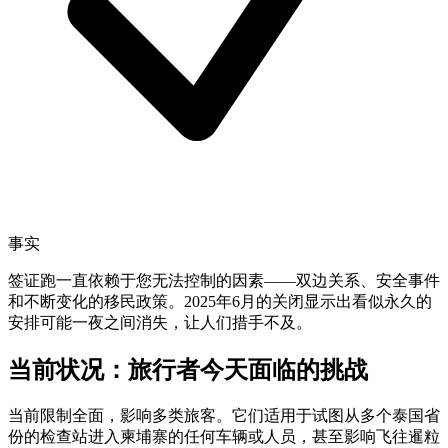
事实
签证跑一直依赖于您无法控制的因素——双边关系、安全事件
和不断变化的移民政策。2025年6月的关闭显示出看似永久的
安排可能一夜之间消失，让人们措手不及。
当前状况：旅行者今天面临的挑战
当前限制全面，影响多类旅客。它们适用于试图从多个泰国省
份的检查站进入柬埔寨的任何车辆或人员，甚至影响飞往暹粒