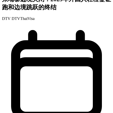
跑和边境跳跃的终结
DTV
DTVThaiVisa