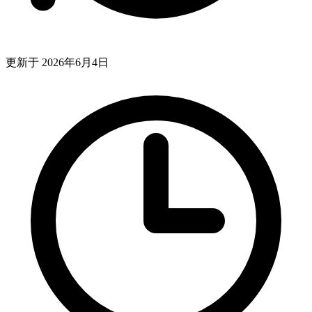
更新于 2026年6月4日