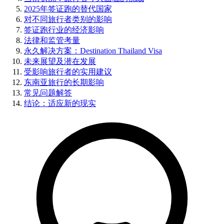
2025年签证跑的替代国家
对不同旅行者类别的影响
签证跑行业的经济影响
法律和监管考量
永久解决方案：Destination Thailand Visa
未来展望及潜在发展
受影响旅行者的实用建议
东南亚旅行的长期影响
常见问题解答
结论：适应新的现实