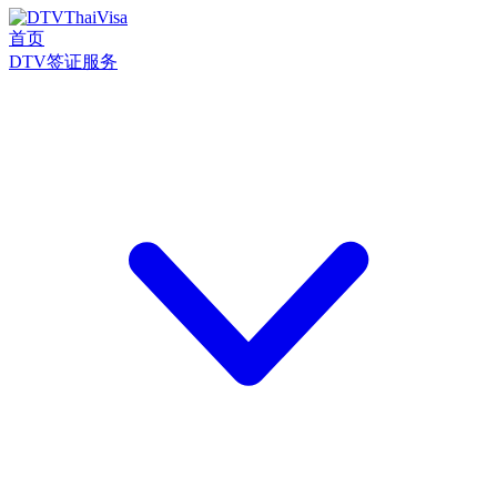
首页
DTV签证服务