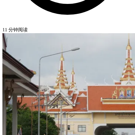
11 分钟阅读