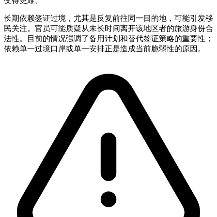
变得更难。
长期依赖签证过境，尤其是反复前往同一目的地，可能引发移
民关注。官员可能质疑从未长时间离开该地区者的旅游身份合
法性。目前的情况强调了备用计划和替代签证策略的重要性；
依赖单一过境口岸或单一安排正是造成当前脆弱性的原因。