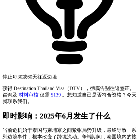
停止每30或60天往返边境
获得 Destination Thailand Visa（DTV），彻底告别往返签证。
咨询及
材料审核
仅需
$139
。想知道自己是否符合资格？今天
就联系我们。
即时影响：2025年6月发生了什么
当前危机始于泰国与柬埔寨之间紧张局势升级，最终导致一系
列边境事件，根本改变了跨境流动。争端期间，泰国境内的旅