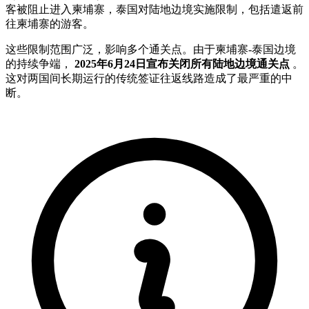
客被阻止进入柬埔寨，泰国对陆地边境实施限制，包括遣返前
往柬埔寨的游客。
这些限制范围广泛，影响多个通关点。由于柬埔寨-泰国边境
的持续争端，
2025年6月24日宣布关闭所有陆地边境通关点
。
这对两国间长期运行的传统签证往返线路造成了最严重的中
断。