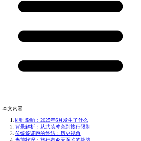
本文内容
即时影响：2025年6月发生了什么
背景解析：从武装冲突到旅行限制
传统签证跑的终结：历史视角
当前状况：旅行者今天面临的挑战