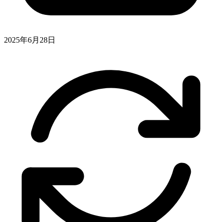
2025年6月28日