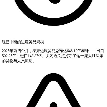
现已中断的边境贸易规模
2025年前四个月，泰柬边境贸易总额达646.12亿泰铢——出口
502.25亿，进口143.87亿。关闭通关点打断了这一庞大且深厚
的货物与人员流动。