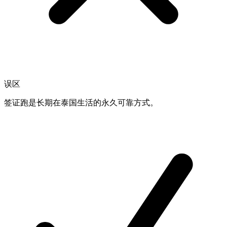
误区
签证跑是长期在泰国生活的永久可靠方式。