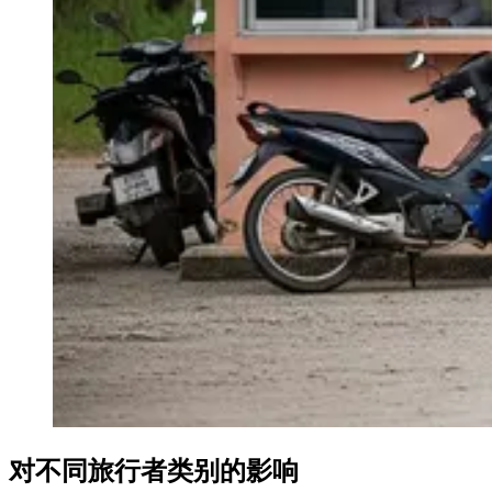
对不同旅行者类别的影响