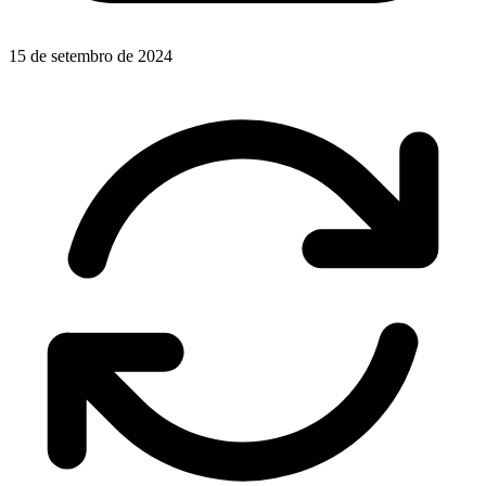
15 de setembro de 2024