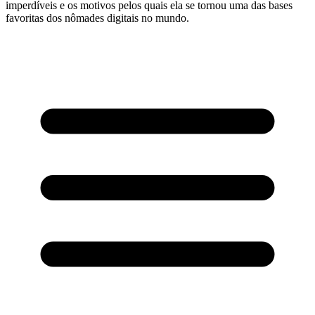
imperdíveis e os motivos pelos quais ela se tornou uma das bases
favoritas dos nômades digitais no mundo.