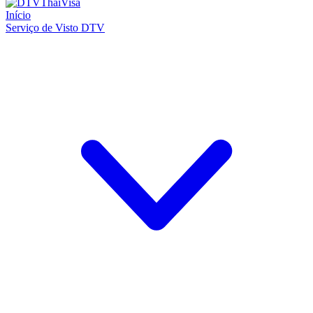
Início
Serviço de Visto DTV