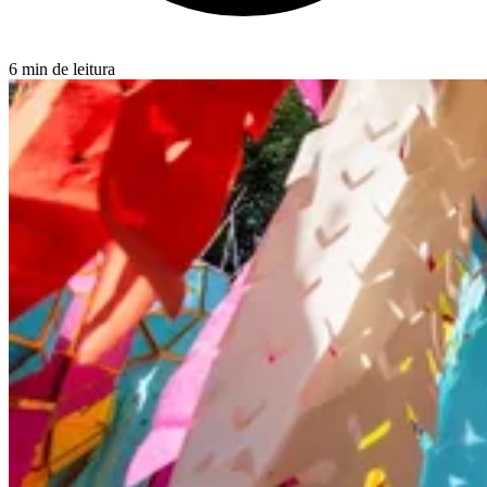
6 min de leitura