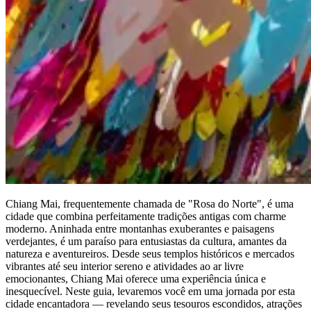
Chiang Mai, frequentemente chamada de "Rosa do Norte", é uma
cidade que combina perfeitamente tradições antigas com charme
moderno. Aninhada entre montanhas exuberantes e paisagens
verdejantes, é um paraíso para entusiastas da cultura, amantes da
natureza e aventureiros. Desde seus templos históricos e mercados
vibrantes até seu interior sereno e atividades ao ar livre
emocionantes, Chiang Mai oferece uma experiência única e
inesquecível. Neste guia, levaremos você em uma jornada por esta
cidade encantadora — revelando seus tesouros escondidos, atrações