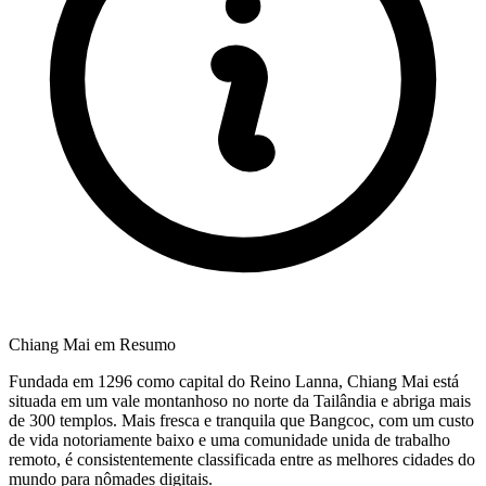
Chiang Mai em Resumo
Fundada em 1296 como capital do Reino Lanna, Chiang Mai está
situada em um vale montanhoso no norte da Tailândia e abriga mais
de 300 templos. Mais fresca e tranquila que Bangcoc, com um custo
de vida notoriamente baixo e uma comunidade unida de trabalho
remoto, é consistentemente classificada entre as melhores cidades do
mundo para nômades digitais.