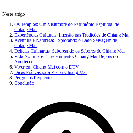
Neste artigo
Os Templos: Um Vislumbre do Patrimônio Espiritual de
Chiang Mai
Experiências Culturais: Imersão nas Tradições de Chiang Mai
Aventura e Natureza: Explorando o Lado Selvagem de
Chiang Mai
Delícias Culinárias: Saboreando os Sabores de Chiang Mai
Vida Noturna e Entretenimento: Chiang Mai Depois do
Anoitecer
Viver em Chiang Mai com o DTV
Dicas Práticas para Visitar Chiang Mai
Perguntas frequentes
Conclusão