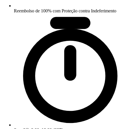
Reembolso de 100% com Proteção contra Indeferimento