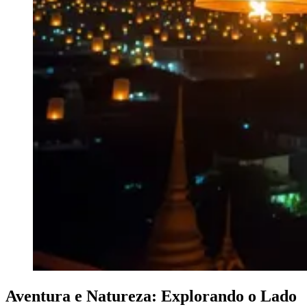
Aventura e Natureza: Explorando o Lado