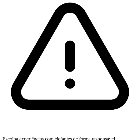
Escolha experiências com elefantes de forma responsável