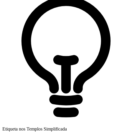
Etiqueta nos Templos Simplificada