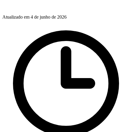
Atualizado em 4 de junho de 2026