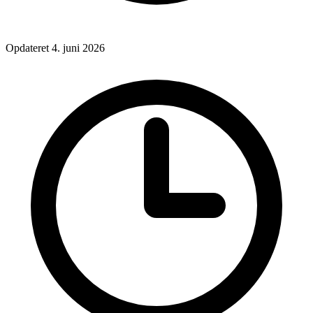
Opdateret 4. juni 2026