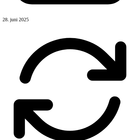
28. juni 2025