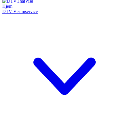
Hjem
DTV Visumservice