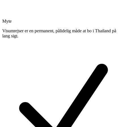
Myte
Visumrejser er en permanent, pålidelig måde at bo i Thailand på
lang sigt.