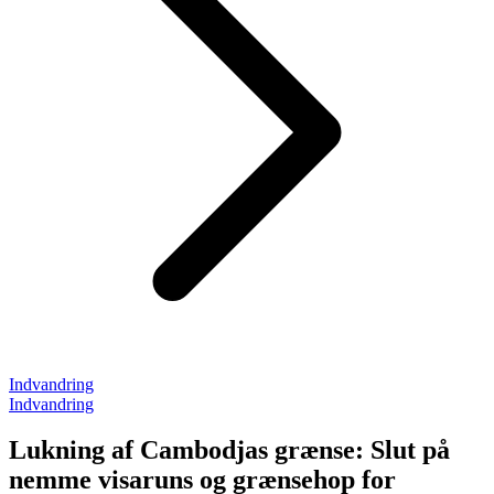
Indvandring
Indvandring
Lukning af Cambodjas grænse: Slut på
nemme visaruns og grænsehop for