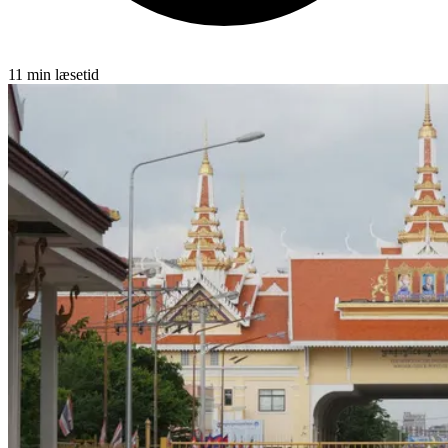
11 min læsetid