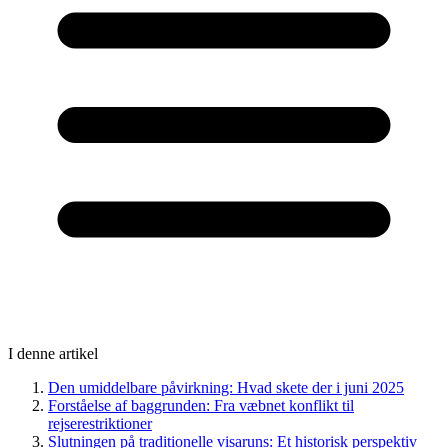
I denne artikel
Den umiddelbare påvirkning: Hvad skete der i juni 2025
Forståelse af baggrunden: Fra væbnet konflikt til
rejserestriktioner
Slutningen på traditionelle visaruns: Et historisk perspektiv