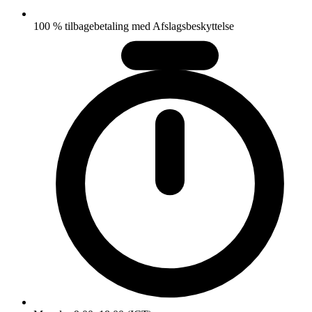
100 % tilbagebetaling med Afslagsbeskyttelse