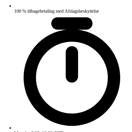
100 % tilbagebetaling med Afslagsbeskyttelse