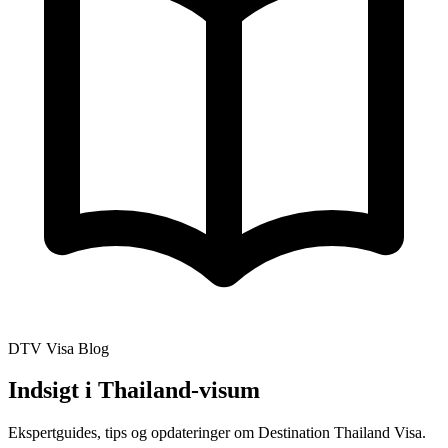
DTV Visa Blog
Indsigt i Thailand-visum
Ekspertguides, tips og opdateringer om Destination Thailand Visa.