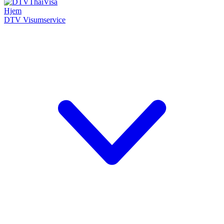
Hjem
DTV Visumservice